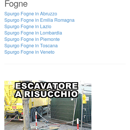
Fogne
Spurgo Fogne in Abruzzo
Spurgo Fogne in Emilia Romagna
Spurgo Fogne in Lazio
Spurgo Fogne in Lombardia
Spurgo Fogne in Piemonte
Spurgo Fogne in Toscana
Spurgo Fogne in Veneto