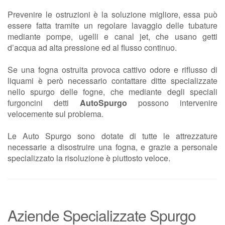
Prevenire le ostruzioni è la soluzione migliore, essa può
essere fatta tramite un regolare lavaggio delle tubature
mediante pompe, ugelli e canal jet, che usano getti
d’acqua ad alta pressione ed al flusso continuo.
Se una fogna ostruita provoca cattivo odore e riflusso di
liquami è però necessario contattare ditte specializzate
nello spurgo delle fogne, che mediante degli speciali
furgoncini detti
AutoSpurgo
possono intervenire
velocemente sul problema.
Le Auto Spurgo sono dotate di tutte le attrezzature
necessarie a disostruire una fogna, e grazie a personale
specializzato la risoluzione è piuttosto veloce.
Aziende Specializzate Spurgo