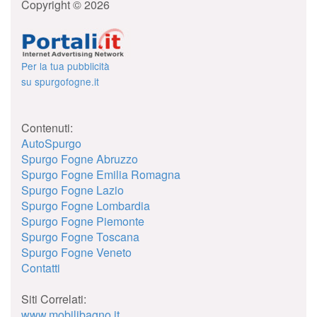
Copyright © 2026
Per la tua pubblicità
su spurgofogne.it
Contenuti:
AutoSpurgo
Spurgo Fogne Abruzzo
Spurgo Fogne Emilia Romagna
Spurgo Fogne Lazio
Spurgo Fogne Lombardia
Spurgo Fogne Piemonte
Spurgo Fogne Toscana
Spurgo Fogne Veneto
Contatti
Siti Correlati:
www.mobilibagno.it